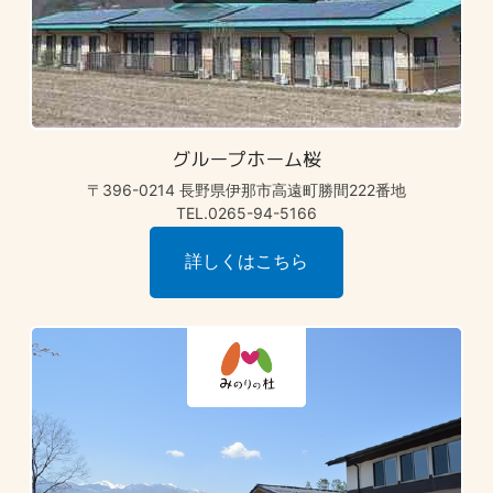
グループホーム桜
〒396-0214 長野県伊那市高遠町勝間222番地
TEL.0265-94-5166
詳しくはこちら