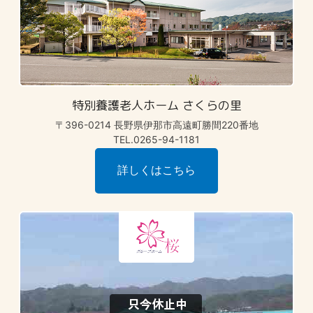
特別養護老人ホーム さくらの里
〒396-0214 長野県伊那市高遠町勝間220番地
TEL.0265-94-1181
詳しくはこちら