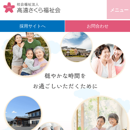
メニュー
採用サイトへ
お問合わせ