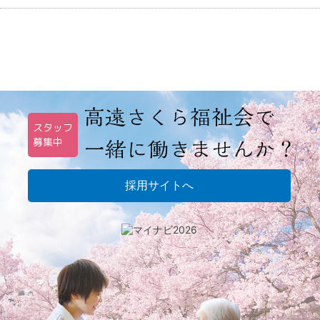
スタッフ
募集中
採用サイトへ