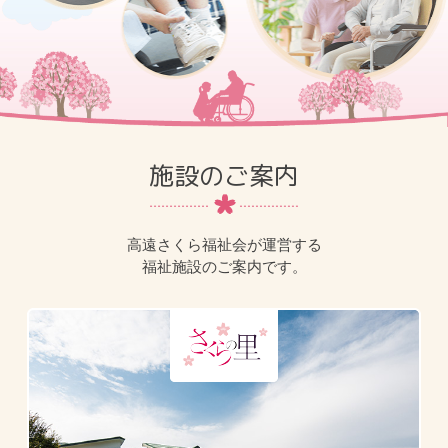
施設のご案内
高遠さくら福祉会が運営する
福祉施設のご案内です。