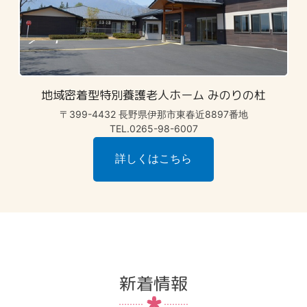
地域密着型特別養護老人ホーム みのりの杜
〒399-4432 長野県伊那市東春近8897番地
TEL.0265-98-6007
詳しくはこちら
新着情報