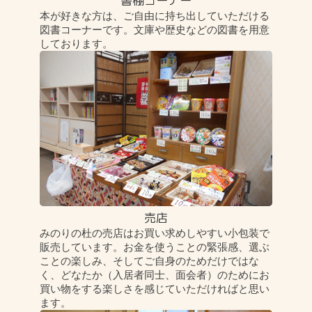
書棚コーナー
本が好きな方は、ご自由に持ち出していただける
図書コーナーです。文庫や歴史などの図書を用意
しております。
売店
みのりの杜の売店はお買い求めしやすい小包装で
販売しています。お金を使うことの緊張感、選ぶ
ことの楽しみ、そしてご自身のためだけではな
く、どなたか（入居者同士、面会者）のためにお
買い物をする楽しさを感じていただければと思い
ます。