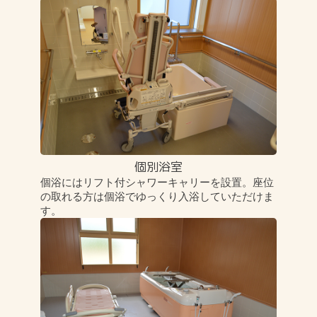
個別浴室
個浴にはリフト付シャワーキャリーを設置。座位
の取れる方は個浴でゆっくり入浴していただけま
す。