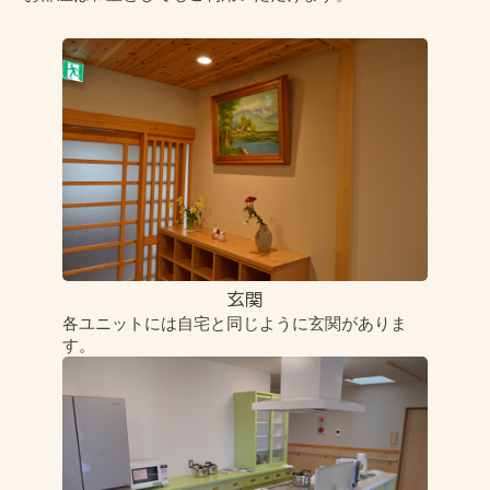
玄関
各ユニットには自宅と同じように玄関がありま
す。