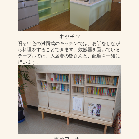
キッチン
明るい色の対面式のキッチンでは、お話をしなが
ら料理をすることできます。炊飯器を置いている
テーブルでは、入居者の皆さんと、配膳を一緒に
行います。