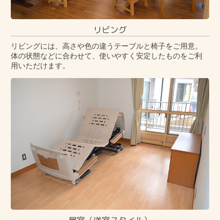
リビング
リビングには、高さや色の違うテーブルと椅子をご用意。
体の状態などに合わせて、使いやすく安定したものをご利
用いただけます。