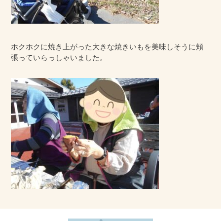
ホクホクに焼き上がった大きな焼きいもを美味しそうに頬
張っていらっしゃいました。