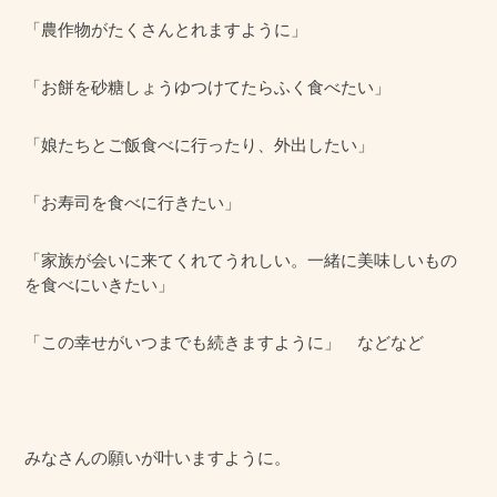
「農作物がたくさんとれますように」
「お餅を砂糖しょうゆつけてたらふく食べたい」
「娘たちとご飯食べに行ったり、外出したい」
「お寿司を食べに行きたい」
「家族が会いに来てくれてうれしい。一緒に美味しいもの
を食べにいきたい」
「この幸せがいつまでも続きますように」 などなど
みなさんの願いが叶いますように。