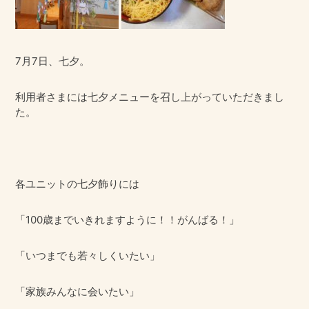
7月7日、七夕。
利用者さまには七夕メニューを召し上がっていただきまし
た。
各ユニットの七夕飾りには
「100歳までいきれますように！！がんばる！」
「いつまでも若々しくいたい」
「家族みんなに会いたい」