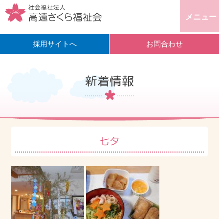
メニュー
採用サイトへ
お問合わせ
新着情報
七夕