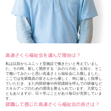
高遠さくら福祉会を選んだ理由は？
私は以前からユニット型施設で働きたいと考えていまし
た。その時、新しく開所する「みのりの社」を知り、そこ
で働いてみたいと思い高遠さくら福祉会に入職しました。
ここでは先輩職員の皆さんから優しく、時に厳しく指導し
ていただき、また内部研修や外部講師を呼んでの研修など
スキルアップのための環境も整えられています。大変なこ
ともありますが、日々学ぶことがあり毎日が充実していま
す。
就職して感じた高遠さくら福祉会の良さは？