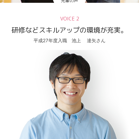
先輩の声
VOICE 2
研修などスキルアップの環境が充実。
平成27年度入職 池上 達矢さん